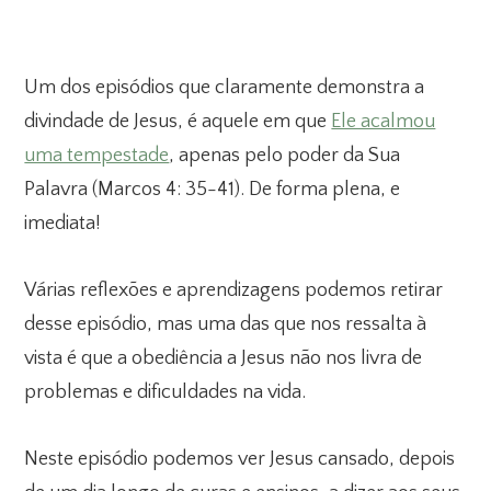
Um dos episódios que claramente demonstra a
divindade de Jesus, é aquele em que
Ele acalmou
uma tempestade
, apenas pelo poder da Sua
Palavra (Marcos 4: 35-41). De forma plena, e
imediata!
Várias reflexões e aprendizagens podemos retirar
desse episódio, mas uma das que nos ressalta à
vista é que a obediência a Jesus não nos livra de
problemas e dificuldades na vida.
Neste episódio podemos ver Jesus cansado, depois