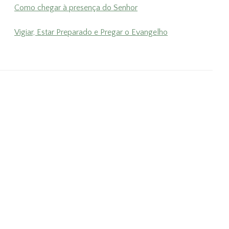
Como chegar à presença do Senhor
Vigiar, Estar Preparado e Pregar o Evangelho