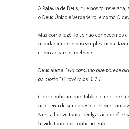
A Palavra de Deus, que nos foi revelada
o Deus Único e Verdadeiro, e como O dev
Mas como fazê-lo se não conhecemos a 
mandamentos e não simplesmente fazer
como achamos melhor?
Deus alerta: “
Há caminho que parece dir
de morte.
” (Provérbios 16:25)
O desconhecimento Bíblico é um problem
não deixa de ser curioso, e irónico, uma
Nunca houve tanta divulgação de inform
havido tanto desconhecimento.