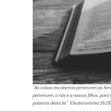
“
As coisas encobertas pertencem ao Sen
pertencem, a nós e a nossos filhos, para
palavras desta lei.
” (Deuteronômio 29:29